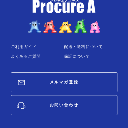
ご利用ガイド
配送・送料について
よくあるご質問
保証について
メルマガ登録
お問い合わせ