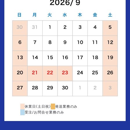
休業日(土日祝)
発送業務のみ
受注/お問合せ業務のみ