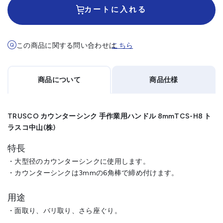
カートに入れる
この商品に関する問い合わせは
こちら
商品について
商品仕様
TRUSCO カウンターシンク 手作業用ハンドル 8mmTCS-H8 ト
ラスコ中山(株)
特長
・大型径のカウンターシンクに使用します。
・カウンターシンクは3mmの6角棒で締め付けます。
用途
・面取り、バリ取り、さら座ぐり。