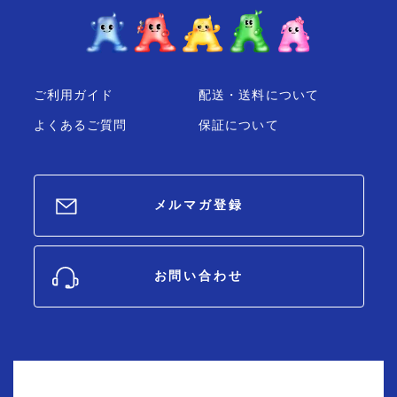
ご利用ガイド
配送・送料について
よくあるご質問
保証について
メルマガ登録
お問い合わせ