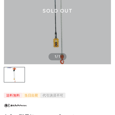
SOLD OUT
1
/
1
送料無料
当日出荷
代引決済不可