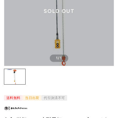
SOLD OUT
1
/
1
送料無料
当日出荷
代引決済不可