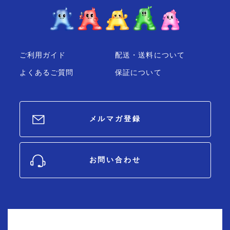
ご利用ガイド
配送・送料について
よくあるご質問
保証について
メルマガ登録
お問い合わせ