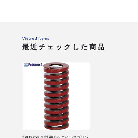
Viewed Items
最近チェックした商品
TRUSCO 金型用ばね コイルスプリン