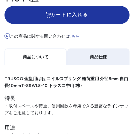
カートに入れる
この商品に関する問い合わせは
こちら
商品について
商品仕様
TRUSCO 金型用ばね コイルスプリング 軽荷重用 外径8mm 自由
長10mmT-SSWL8-10 トラスコ中山(株)
特長
・取付スペースや荷重、使用回数を考慮できる豊富なラインナッ
プをご用意しております。
用途