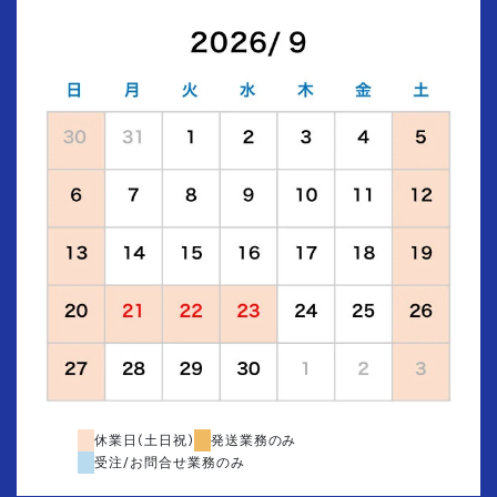
休業日(土日祝)
発送業務のみ
受注/お問合せ業務のみ