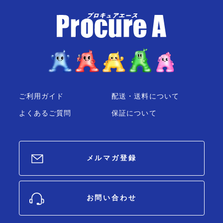
ご利用ガイド
配送・送料について
よくあるご質問
保証について
メルマガ登録
お問い合わせ