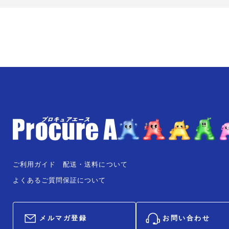
ご利用ガイド
配送・送料について
よくあるご質問
保証について
メルマガ登録
お問い合わせ