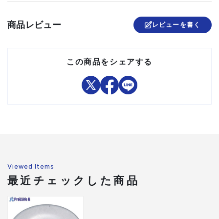
商品レビュー
レビューを書く
この商品をシェアする
Viewed Items
最近チェックした商品