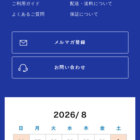
ご利用ガイド
配送・送料について
よくあるご質問
保証について
メルマガ登録
お問い合わせ