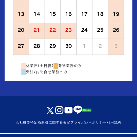
休業日(土日祝)
発送業務のみ
受注/お問合せ業務のみ
会社概要
特定商取引に関する表記
プライバシーポリシー
利用規約