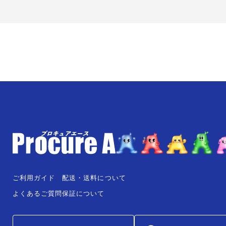
ご利用ガイド
配送・送料について
よくあるご質問
保証について