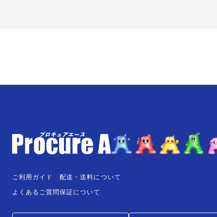
ご利用ガイド
配送・送料について
よくあるご質問
保証について