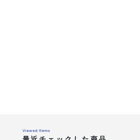
Viewed Items
最近チェックした商品