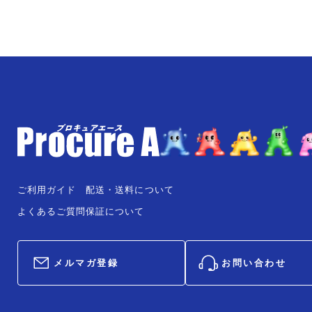
ご利用ガイド
配送・送料について
よくあるご質問
保証について
メルマガ登録
お問い合わせ