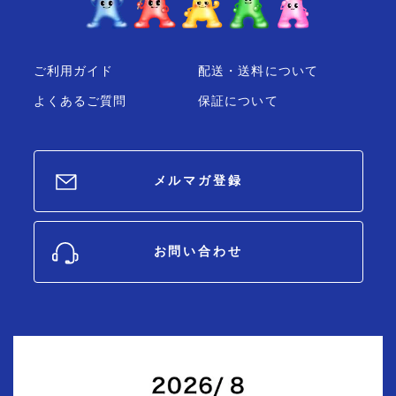
ご利用ガイド
配送・送料について
よくあるご質問
保証について
メルマガ登録
お問い合わせ