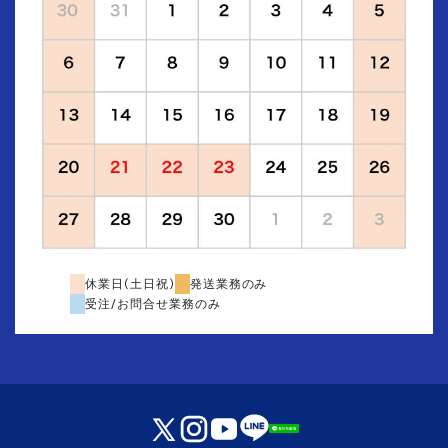
休業日(土日祝)
発送業務のみ
受注/お問合せ業務のみ