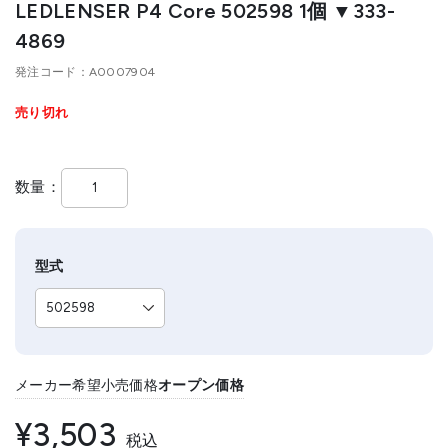
LEDLENSER P4 Core 502598 1個 ▼333-
4869
発注コード
A0007904
売り切れ
数量
型式
メーカー希望小売価格
オープン価格
¥3,503
税込