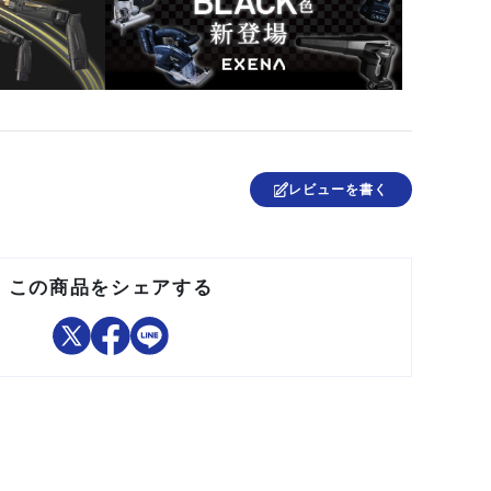
レビューを書く
この商品をシェアする