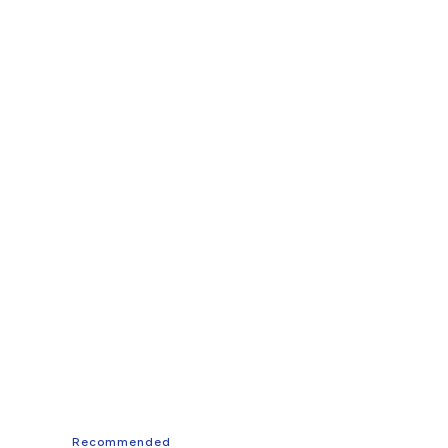
Recommended