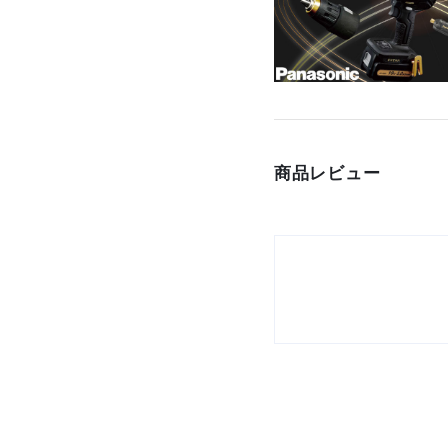
商品レビュー