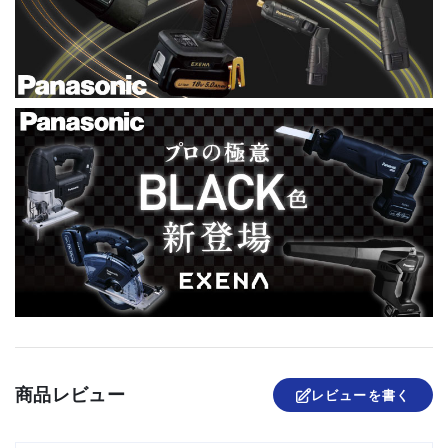
商品レビュー
レビューを書く