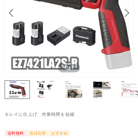
1
/
11
キレイに仕上げ、作業時間を短縮
送料無料
当日出荷
おすすめ