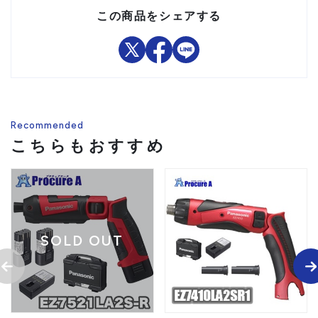
この商品をシェアする
Recommended
こちらもおすすめ
SOLD OUT