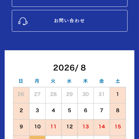
お問い合わせ