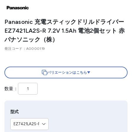
Panasonic 充電スティックドリルドライバー
EZ7421LA2S-R 7.2V 1.5Ah 電池2個セット 赤
パナソニック（株）
発注コード
A0000119
バリエーションはこちら
数量
型式