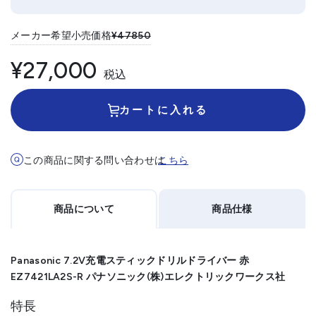
メーカー希望小売価格
¥47850
¥27,000
税込
カートに入れる
この商品に関する問い合わせは
こちら
商品について
商品仕様
Panasonic 7.2V充電スティックドリルドライバー 赤
EZ7421LA2S-R パナソニック(株)エレクトリックワークス社
特長