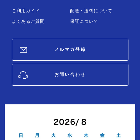
ご利用ガイド
配送・送料について
よくあるご質問
保証について
メルマガ登録
お問い合わせ