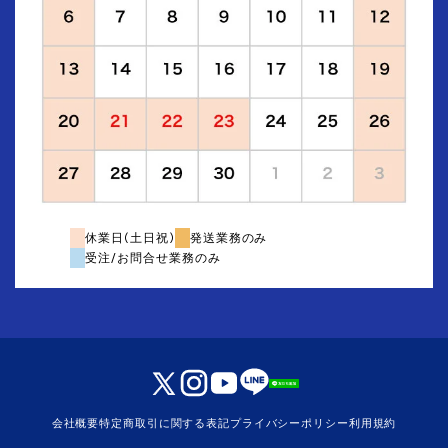
休業日(土日祝)
発送業務のみ
受注/お問合せ業務のみ
会社概要
特定商取引に関する表記
プライバシーポリシー
利用規約