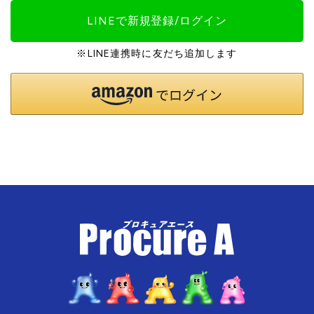
LINEで新規登録/ログイン
※LINE連携時に友だち追加します