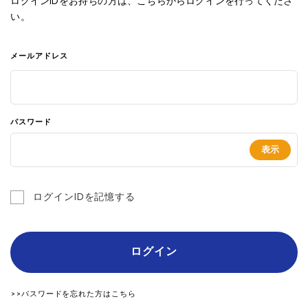
ログインIDをお持ちの方は、こちらからログインを行ってくださ
い。
メールアドレス
パスワード
ログインIDを記憶する
ログイン
>>パスワードを忘れた方はこちら