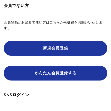
会員でない方
会員登録がお済みで無い方はこちらから登録をお願いいたしま
す。
新規会員登録
かんたん会員登録する
SNSログイン