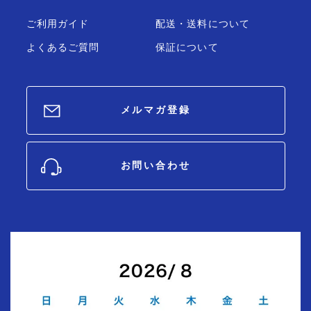
ご利用ガイド
配送・送料について
よくあるご質問
保証について
メルマガ登録
お問い合わせ