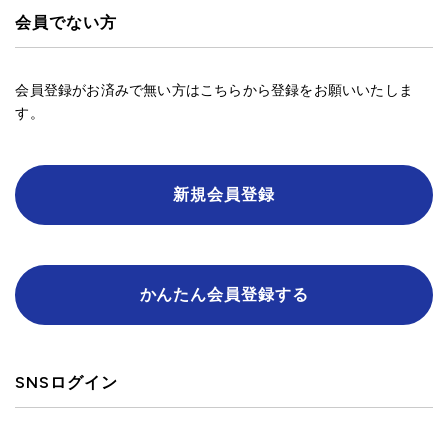
会員でない方
会員登録がお済みで無い方はこちらから登録をお願いいたしま
す。
新規会員登録
かんたん会員登録する
SNSログイン