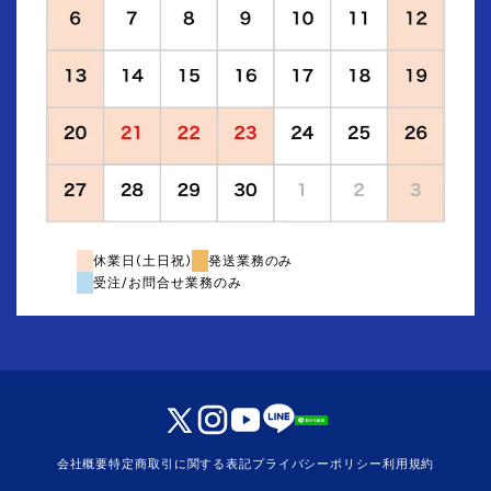
休業日(土日祝)
発送業務のみ
受注/お問合せ業務のみ
会社概要
特定商取引に関する表記
プライバシーポリシー
利用規約