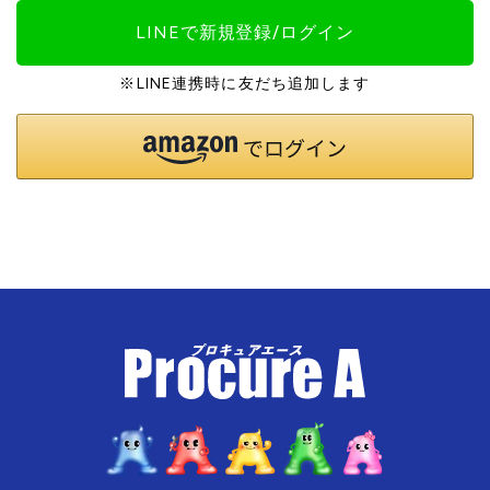
LINEで新規登録/ログイン
※LINE連携時に友だち追加します