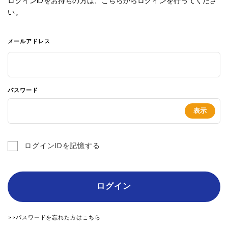
ログインIDをお持ちの方は、こちらからログインを行ってくださ
い。
メールアドレス
パスワード
ログインIDを記憶する
ログイン
>>パスワードを忘れた方はこちら