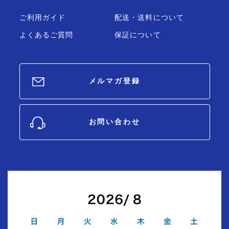
ご利用ガイド
配送・送料について
よくあるご質問
保証について
メルマガ登録
お問い合わせ