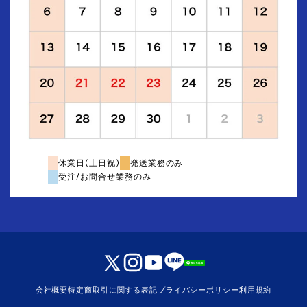
休業日(土日祝)
発送業務のみ
受注/お問合せ業務のみ
会社概要
特定商取引に関する表記
プライバシーポリシー
利用規約