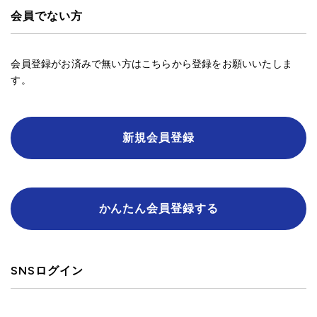
会員でない方
会員登録がお済みで無い方はこちらから登録をお願いいたしま
す。
新規会員登録
かんたん会員登録する
SNSログイン