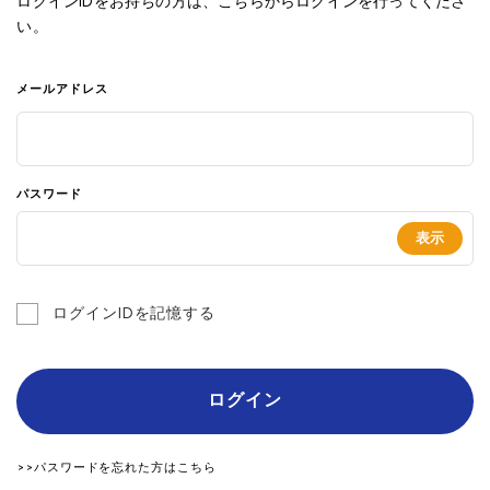
ログインIDをお持ちの方は、こちらからログインを行ってくださ
い。
メールアドレス
パスワード
ログインIDを記憶する
ログイン
>>パスワードを忘れた方はこちら