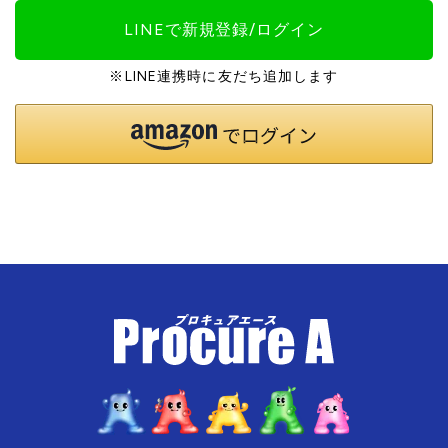
LINEで新規登録/ログイン
※LINE連携時に友だち追加します