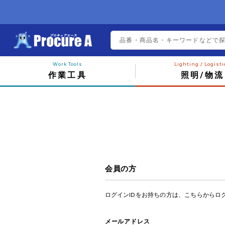
作業工具
照明/物流
会員の方
ログインIDをお持ちの方は、こちらからロ
メールアドレス