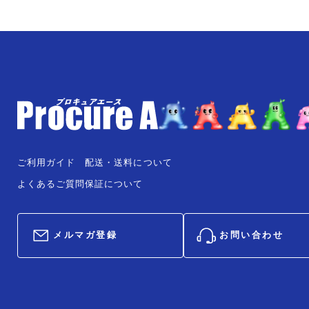
ご利用ガイド
配送・送料について
よくあるご質問
保証について
メルマガ登録
お問い合わせ