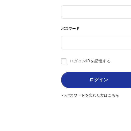
パスワード
ログインIDを記憶する
ログイン
>>パスワードを忘れた方はこちら