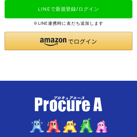
LINEで新規登録/ログイン
※LINE連携時に友だち追加します