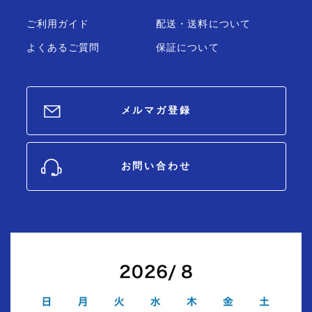
ご利用ガイド
配送・送料について
よくあるご質問
保証について
メルマガ登録
お問い合わせ