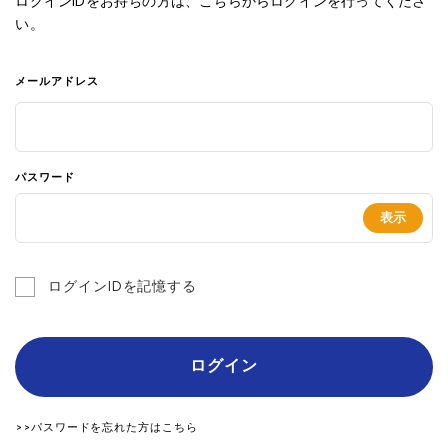
ログインIDをお持ちの方は、こちらからログインを行ってくださ
い。
メールアドレス
パスワード
ログインIDを記憶する
ログイン
>>パスワードを忘れた方はこちら