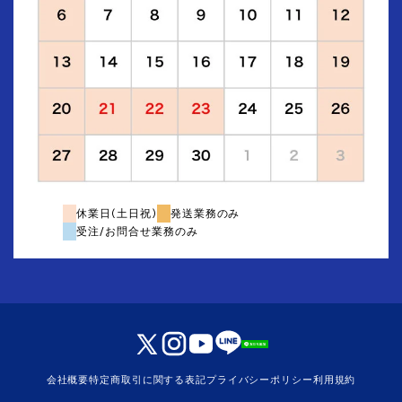
休業日(土日祝)
発送業務のみ
受注/お問合せ業務のみ
会社概要
特定商取引に関する表記
プライバシーポリシー
利用規約