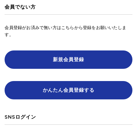
会員でない方
会員登録がお済みで無い方はこちらから登録をお願いいたしま
す。
新規会員登録
かんたん会員登録する
SNSログイン