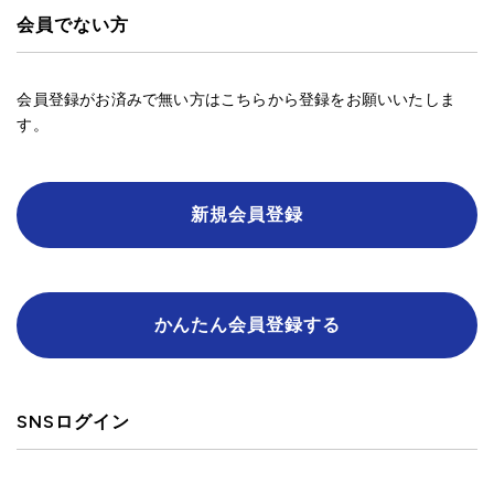
会員でない方
会員登録がお済みで無い方はこちらから登録をお願いいたしま
す。
新規会員登録
かんたん会員登録する
SNSログイン