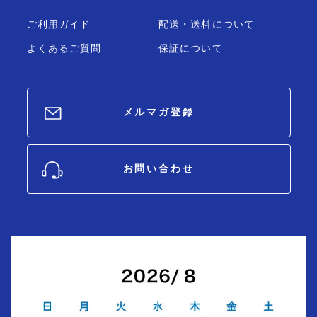
ご利用ガイド
配送・送料について
よくあるご質問
保証について
メルマガ登録
お問い合わせ