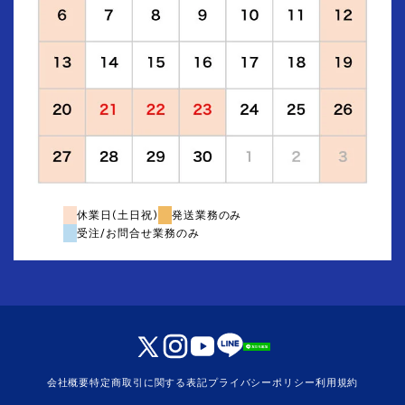
休業日(土日祝)
発送業務のみ
受注/お問合せ業務のみ
会社概要
特定商取引に関する表記
プライバシーポリシー
利用規約