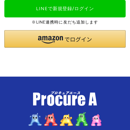
LINEで新規登録/ログイン
※LINE連携時に友だち追加します