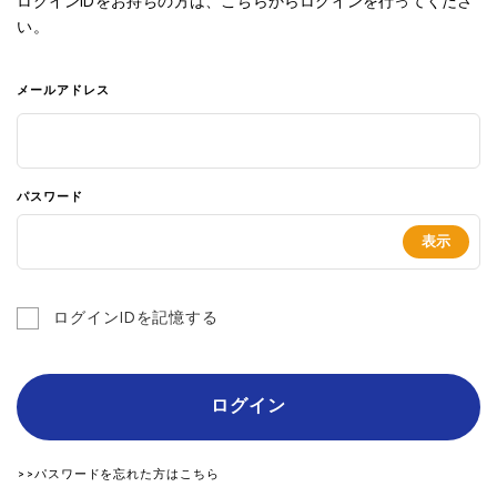
ログインIDをお持ちの方は、こちらからログインを行ってくださ
い。
メールアドレス
パスワード
ログインIDを記憶する
ログイン
>>パスワードを忘れた方はこちら