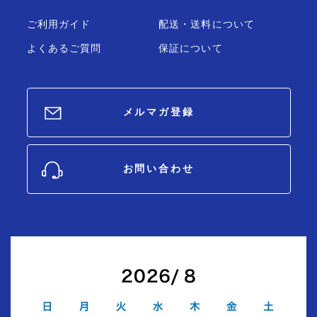
ご利用ガイド
配送・送料について
よくあるご質問
保証について
メルマガ登録
お問い合わせ