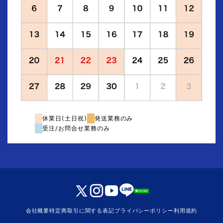
休業日(土日祝)
発送業務のみ
受注/お問合せ業務のみ
会社概要
特定商取引に関する表記
プライバシーポリシー
利用規約