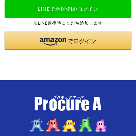
LINEで新規登録/ログイン
※LINE連携時に友だち追加します