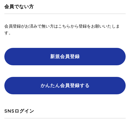
会員でない方
会員登録がお済みで無い方はこちらから登録をお願いいたしま
す。
新規会員登録
かんたん会員登録する
SNSログイン