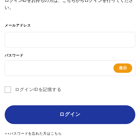
ログインIDをお持ちの方は、こちらからログインを行ってくださ
い。
メールアドレス
パスワード
ログインIDを記憶する
ログイン
>>パスワードを忘れた方はこちら