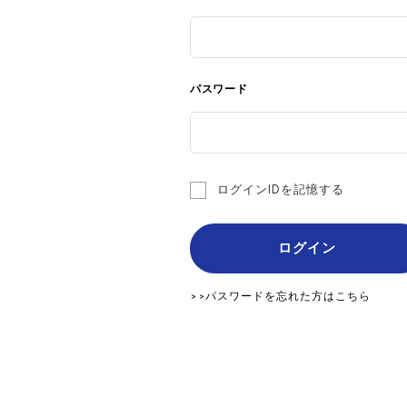
パスワード
ログインIDを記憶する
ログイン
>>パスワードを忘れた方はこちら