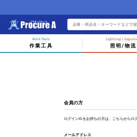
作業工具
照明/物流
会員の方
ログインIDをお持ちの方は、こちらからロ
メールアドレス