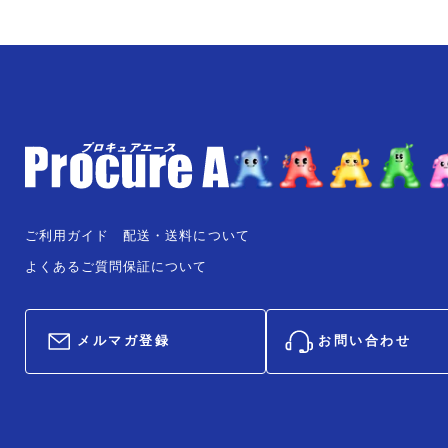
ご利用ガイド
配送・送料について
よくあるご質問
保証について
メルマガ登録
お問い合わせ