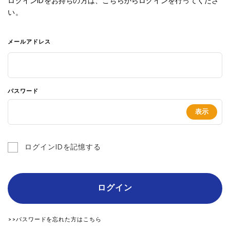
ログインIDをお持ちの方は、こちらからログインを行ってくださ
い。
メールアドレス
パスワード
ログインIDを記憶する
ログイン
>>パスワードを忘れた方はこちら