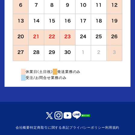
休業日(土日祝)
発送業務のみ
受注/お問合せ業務のみ
会社概要
特定商取引に関する表記
プライバシーポリシー
利用規約