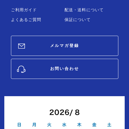
ご利用ガイド
配送・送料について
よくあるご質問
保証について
メルマガ登録
お問い合わせ