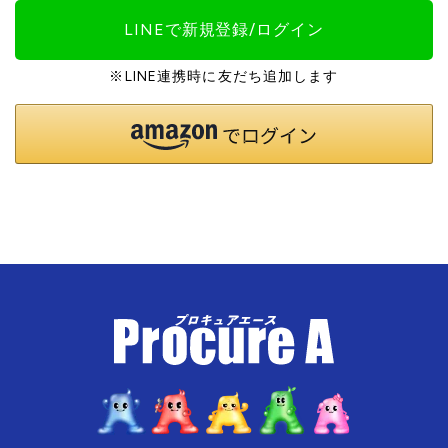
LINEで新規登録/ログイン
※LINE連携時に友だち追加します