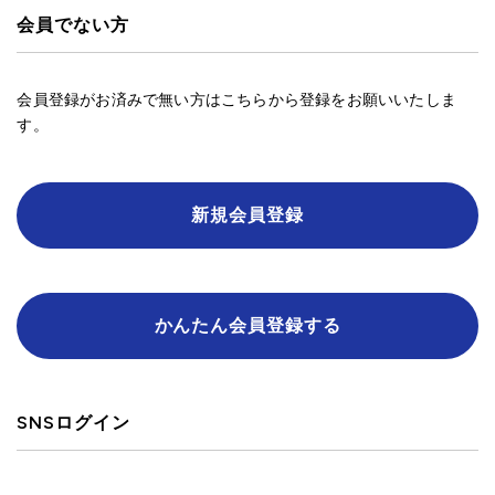
会員でない方
会員登録がお済みで無い方はこちらから登録をお願いいたしま
す。
新規会員登録
かんたん会員登録する
SNSログイン