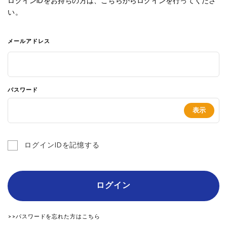
ログインIDをお持ちの方は、こちらからログインを行ってくださ
い。
メールアドレス
パスワード
ログインIDを記憶する
ログイン
>>パスワードを忘れた方はこちら