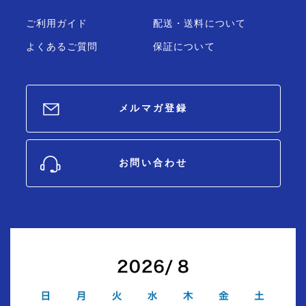
ご利用ガイド
配送・送料について
よくあるご質問
保証について
メルマガ登録
お問い合わせ