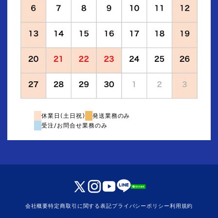
休業日(土日祝)
発送業務のみ
受注/お問合せ業務のみ
会社概要
特定商取引に関する表記
プライバシーポリシー
利用規約