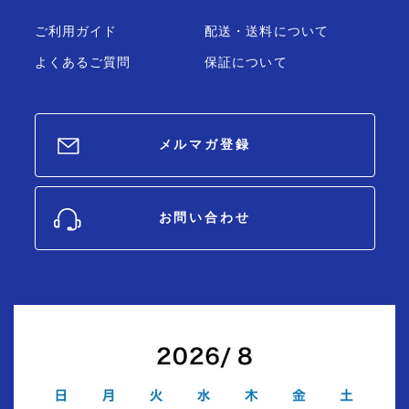
ご利用ガイド
配送・送料について
よくあるご質問
保証について
メルマガ登録
お問い合わせ