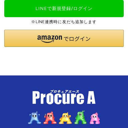
LINEで新規登録/ログイン
※LINE連携時に友だち追加します