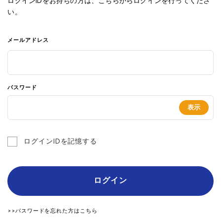
ログインIDをお持ちの方は、こちらからログインを行ってくださ
い。
メールアドレス
パスワード
ログインIDを記憶する
ログイン
>>パスワードを忘れた方はこちら