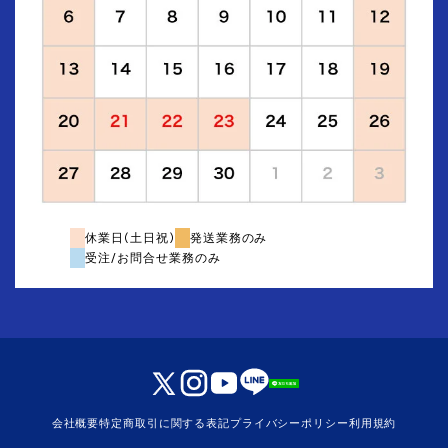
休業日(土日祝)
発送業務のみ
受注/お問合せ業務のみ
会社概要
特定商取引に関する表記
プライバシーポリシー
利用規約