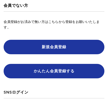
会員でない方
会員登録がお済みで無い方はこちらから登録をお願いいたしま
す。
新規会員登録
かんたん会員登録する
SNSログイン