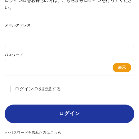
ログインIDをお持ちの方は、こちらからログインを行ってくださ
い。
メールアドレス
パスワード
ログインIDを記憶する
ログイン
>>パスワードを忘れた方はこちら