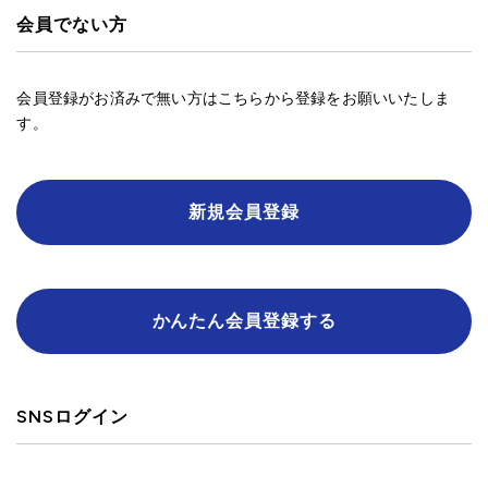
会員でない方
会員登録がお済みで無い方はこちらから登録をお願いいたしま
す。
新規会員登録
かんたん会員登録する
SNSログイン