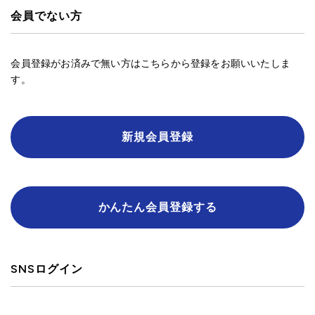
会員でない方
会員登録がお済みで無い方はこちらから登録をお願いいたしま
す。
新規会員登録
かんたん会員登録する
SNSログイン