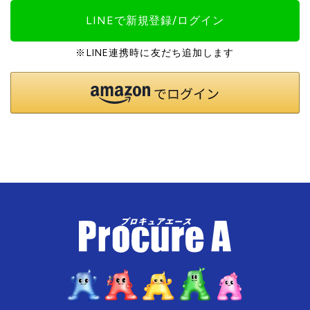
LINEで新規登録/ログイン
※LINE連携時に友だち追加します