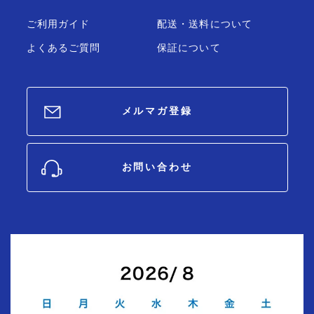
ご利用ガイド
配送・送料について
よくあるご質問
保証について
メルマガ登録
お問い合わせ