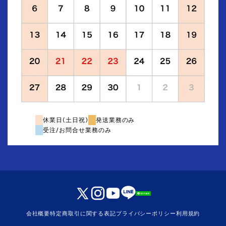
休業日(土日祝)
発送業務のみ
受注/お問合せ業務のみ
会社概要
特定商取引に関する表記
プライバシーポリシー
利用規約