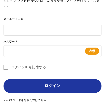
ログインIDをお持ちの方は、こちらからログインを行ってくださ
い。
メールアドレス
パスワード
ログインIDを記憶する
ログイン
>>パスワードを忘れた方はこちら