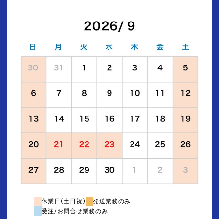
休業日(土日祝)
発送業務のみ
受注/お問合せ業務のみ