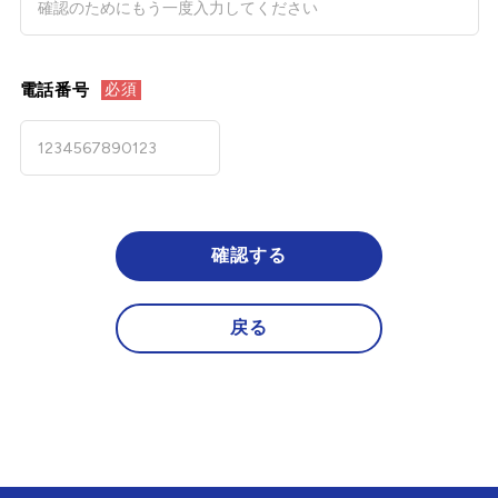
電話番号
必須
確認する
戻る