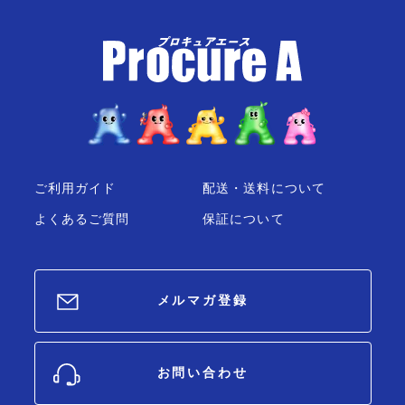
ご利用ガイド
配送・送料について
よくあるご質問
保証について
メルマガ登録
お問い合わせ