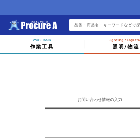
作業工具
照明/物流
お問い合わせ
情報の入力