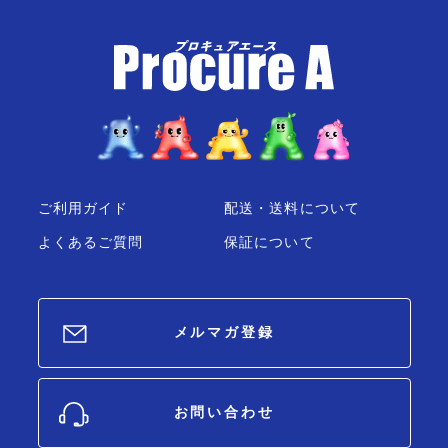
ご利用ガイド
配送・送料について
よくあるご質問
保証について
メルマガ登録
お問い合わせ