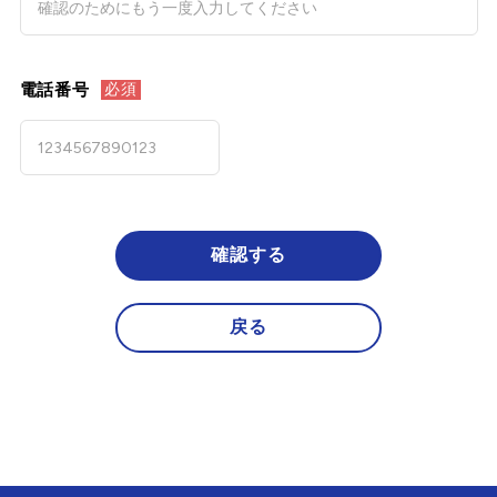
電話番号
必須
確認する
戻る