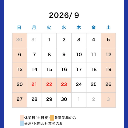
休業日(土日祝)
発送業務のみ
受注/お問合せ業務のみ