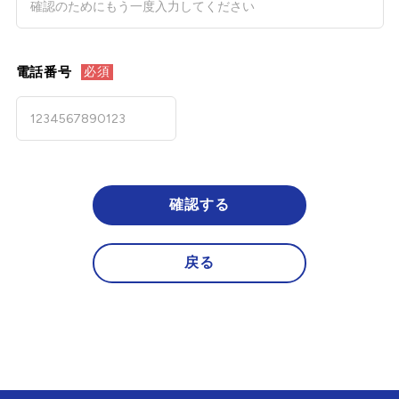
電話番号
必須
確認する
戻る