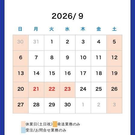
休業日(土日祝)
発送業務のみ
受注/お問合せ業務のみ