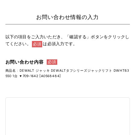
お問い合わせ情報の入力
以下の項目をご入力いただき、「確認する」ボタンをクリックし
てください。
は必須入力です。
必須
お問い合わせ内容
必須
商品名 : DEWALT ジャッキ DEWALTタフシリーズジャックリフト DWHT83
550 1台 ▼709-1642 [A0568484]