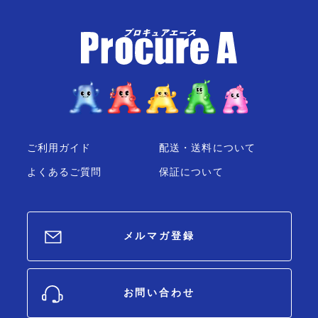
ご利用ガイド
配送・送料について
よくあるご質問
保証について
メルマガ登録
お問い合わせ