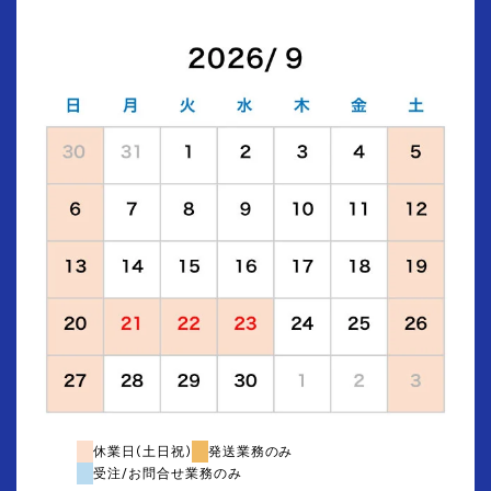
休業日(土日祝)
発送業務のみ
受注/お問合せ業務のみ