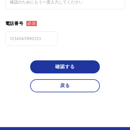
電話番号
必須
確認する
戻る