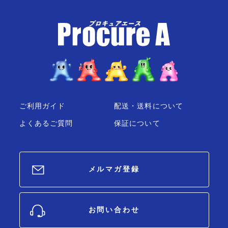
ご利用ガイド
配送・送料について
よくあるご質問
保証について
メルマガ登録
お問い合わせ