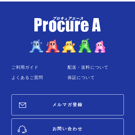
ご利用ガイド
配送・送料について
よくあるご質問
保証について
メルマガ登録
お問い合わせ