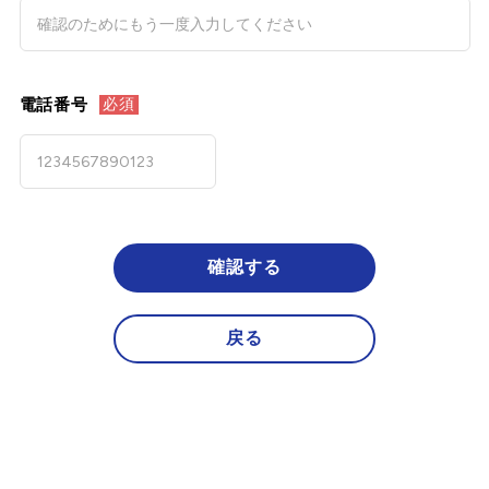
電話番号
必須
確認する
戻る